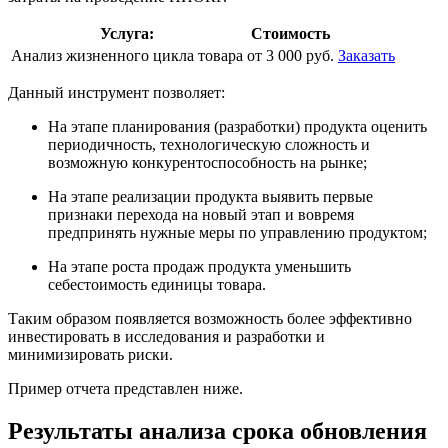
Услуга:
Стоимость
Анализ жизненного цикла товара
от
3 000
руб.
Заказать
Данный инструмент позволяет:
На этапе планирования (разработки) продукта оценить
периодичность, технологическую сложность и
возможную конкурентоспособность на рынке;
На этапе реализации продукта выявить первые
признаки перехода на новый этап и вовремя
предпринять нужные меры по управлению продуктом;
На этапе роста продаж продукта уменьшить
себестоимость единицы товара.
Таким образом появляется возможность более эффективно
инвестировать в исследования и разработки и
минимизировать риски.
Пример отчета представлен ниже.
Результаты анализа срока обновления