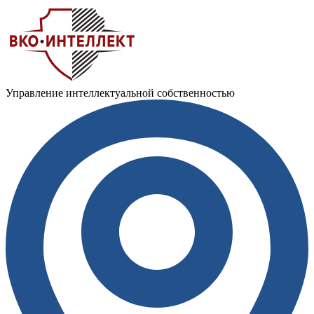
Управление интеллектуальной собственностью