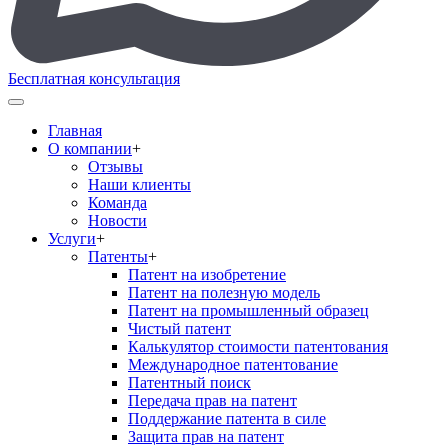
Бесплатная консультация
Главная
О компании
+
Отзывы
Наши клиенты
Команда
Новости
Услуги
+
Патенты
+
Патент на изобретение
Патент на полезную модель
Патент на промышленный образец
Чистый патент
Калькулятор стоимости патентования
Международное патентование
Патентный поиск
Передача прав на патент
Поддержание патента в силе
Защита прав на патент