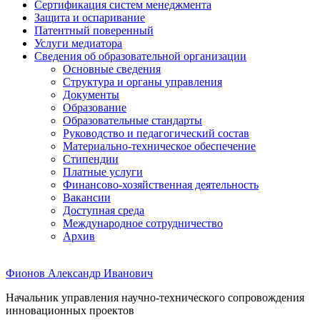
Сертификация систем менеджмента
Защита и оспаривание
Патентный поверенный
Услуги медиатора
Сведения об образовательной организации
Основные сведения
Структура и органы управления
Документы
Образование
Образовательные стандарты
Руководство и педагогический состав
Материально-техническое обеспечение
Стипендии
Платные услуги
Финансово-хозяйственная деятельность
Вакансии
Доступная среда
Международное сотрудничество
Архив
Фионов Александр Иванович
Начальник управления научно-технического сопровождения
инновационных проектов