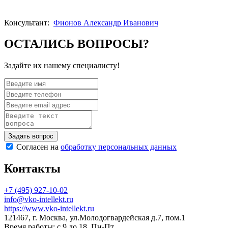
Консультант:
Фионов Александр Иванович
ОСТАЛИСЬ ВОПРОСЫ?
Задайте их нашему специалисту!
Согласен на
обработку персональных данных
Контакты
+7 (495) 927-10-02
info@vko-intellekt.ru
https://www.vko-intellekt.ru
121467, г. Москва, ул.Молодогвардейская д.7, пом.1
Время работы: с 9 до 18, Пн-Пт