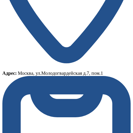
Адрес:
Москва, ул.Молодогвардейская д.7, пом.1