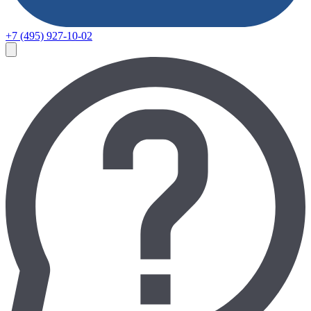
+7 (495) 927-10-02