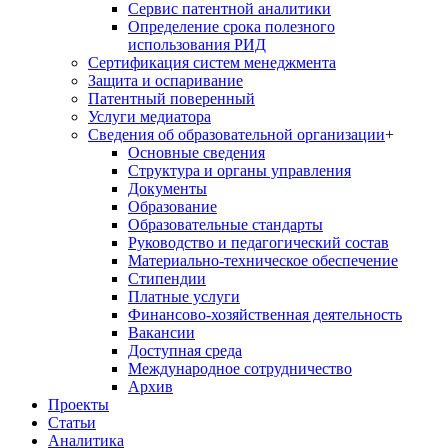
Сервис патентной аналитики
Определение срока полезного
использования РИД
Сертификация систем менеджмента
Защита и оспаривание
Патентный поверенный
Услуги медиатора
Сведения об образовательной организации
+
Основные сведения
Структура и органы управления
Документы
Образование
Образовательные стандарты
Руководство и педагогический состав
Материально-техническое обеспечение
Стипендии
Платные услуги
Финансово-хозяйственная деятельность
Вакансии
Доступная среда
Международное сотрудничество
Архив
Проекты
Статьи
Аналитика