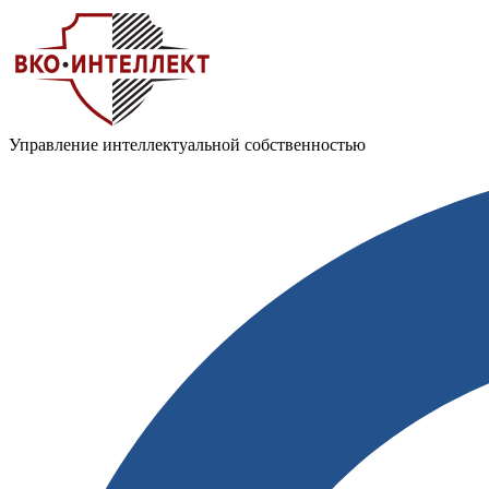
Управление интеллектуальной собственностью