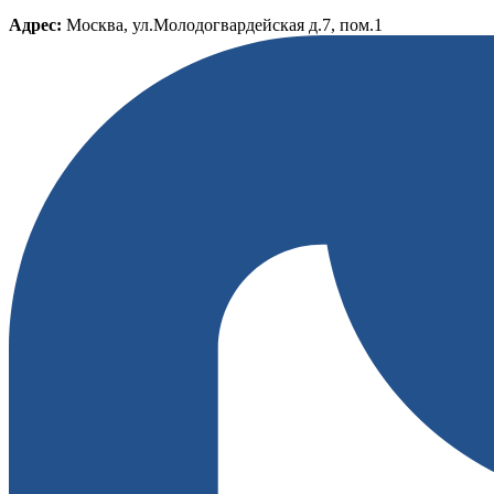
Адрес:
Москва, ул.Молодогвардейская д.7, пом.1