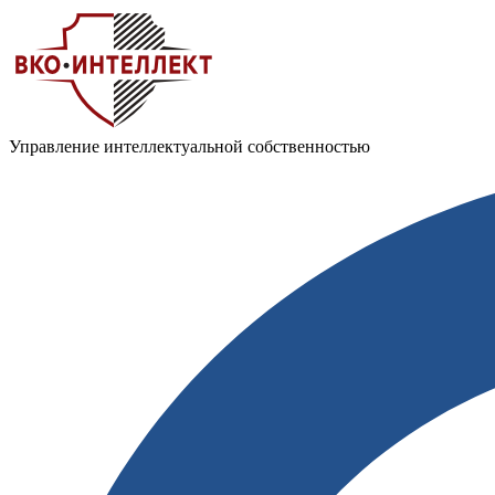
Управление интеллектуальной собственностью