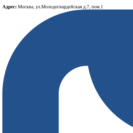
Адрес:
Москва, ул.Молодогвардейская д.7, пом.1