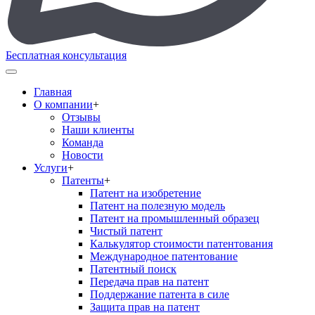
Бесплатная консультация
Главная
О компании
+
Отзывы
Наши клиенты
Команда
Новости
Услуги
+
Патенты
+
Патент на изобретение
Патент на полезную модель
Патент на промышленный образец
Чистый патент
Калькулятор стоимости патентования
Международное патентование
Патентный поиск
Передача прав на патент
Поддержание патента в силе
Защита прав на патент