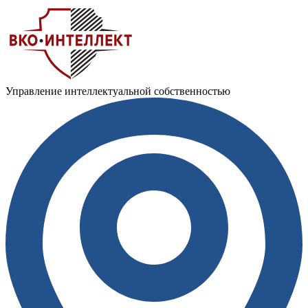
Управление интеллектуальной собственностью