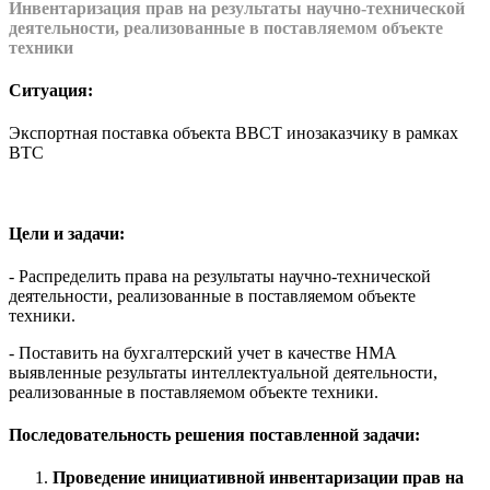
Инвентаризация прав на результаты научно-технической
деятельности, реализованные в поставляемом объекте
техники
Ситуация:
Экспортная поставка объекта ВВСТ инозаказчику в рамках
ВТС
Цели и задачи:
- Распределить права на результаты научно-технической
деятельности, реализованные в поставляемом объекте
техники.
- Поставить на бухгалтерский учет в качестве НМА
выявленные результаты интеллектуальной деятельности,
реализованные в поставляемом объекте техники.
Последовательность решения поставленной задачи:
Проведение инициативной инвентаризации прав
на