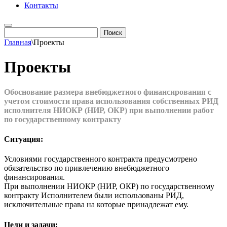
Контакты
Главная
\
Проекты
Проекты
Обоснование размера внебюджетного финансирования с
учетом стоимости права использования собственных РИД
исполнителя НИОКР (НИР, ОКР) при выполнении работ
по государственному контракту
Ситуация:
Условиями государственного контракта предусмотрено
обязательство по привлечению внебюджетного
финансирования.
При выполнении НИОКР (НИР, ОКР) по государственному
контракту Исполнителем были использованы РИД,
исключительные права на которые принадлежат ему.
Цели и задачи: