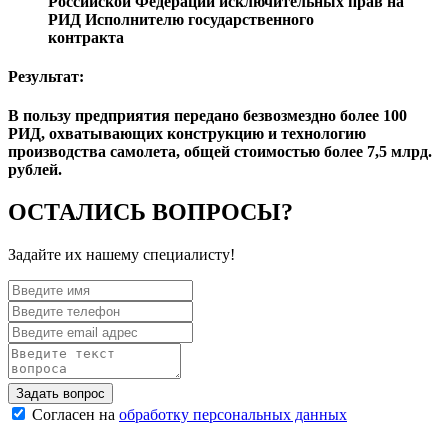
Российской Федерации исключительных прав на
РИД Исполнителю государственного
контракта
Результат:
В пользу предприятия передано безвозмездно более 100
РИД, охватывающих конструкцию и технологию
производства самолета, общей стоимостью более 7,5 млрд.
рублей.
ОСТАЛИСЬ ВОПРОСЫ?
Задайте их нашему специалисту!
Согласен на
обработку персональных данных