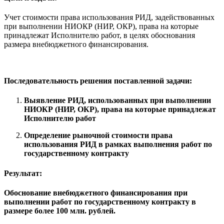
Учет стоимости права использования РИД, задействованных
при выполнении НИОКР (НИР, ОКР), права на которые
принадлежат Исполнителю работ, в целях обоснования
размера внебюджетного финансирования.
Последовательность решения поставленной задачи:
Выявление РИД, использованных при выполнении
НИОКР
(НИР, ОКР), права на которые принадлежат
Исполнителю работ
Определение рыночной стоимости права
использования РИД
в рамках выполнения работ по
государственному контракту
Результат:
Обоснование внебюджетного финансирования при
выполнении работ по государственному контракту в
размере более 100 млн. рублей.