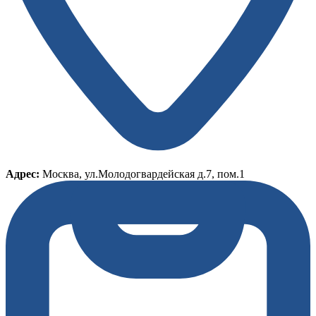
Адрес:
Москва, ул.Молодогвардейская д.7, пом.1