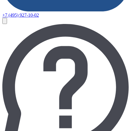
+7 (495) 927-10-02