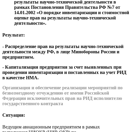
результаты научно-технической деятельности в
рамках Постановления Правительства РФ №7 от
14.01.2002 «О порядке инвентаризации и стоимостной
оценке прав на результаты научно-технической
деятельности».
Результат:
- Распределение прав на результаты научно-технической
деятельности между РФ, в лице Минобороны России и
предприятием.
- Капитализация предприятия за счет выявленных при
проведении инвентаризации и поставленных на учет РИД
в качестве НМА.
Организация и обеспечение реализации мероприятий по
безвозмездному отчуждению от имени Российской
Федерации исключительных прав на РИД исполнителю
государственного контракта
Ситуация:
Ведущим авиационным предприятием в рамках