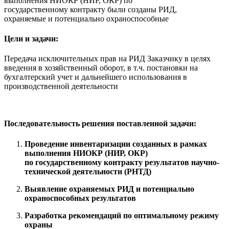
выполнения НИОКР (НИР, ОКР) по
государственному контракту были созданы РИД,
охраняемые и потенциально охраноспособные
Цели и задачи:
Передача исключительных прав на РИД Заказчику в целях
введения в хозяйственный оборот, в т.ч. постановки на
бухгалтерский учет и дальнейшего использования в
производственной деятельности
Последовательность решения поставленной задачи:
Проведение инвентаризации
созданных в рамках
выполнения НИОКР (НИР, ОКР)
по государственному контракту результатов научно-
технической деятельности (РНТД)
Выявление охраняемых РИД
и потенциально
охраноспособных результатов
Разработка рекомендаций
по оптимальному режиму
охраны