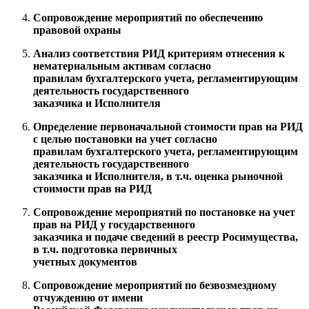
Сопровождение мероприятий
по обеспечению
правовой охраны
Анализ соответствия РИД
критериям отнесения к
нематериальным активам согласно
правилам бухгалтерского учета, регламентирующим
деятельность государственного
заказчика и Исполнителя
Определение первоначальной стоимости прав на РИД
с целью постановки на учет согласно
правилам бухгалтерского учета, регламентирующим
деятельность государственного
заказчика и Исполнителя, в т.ч. оценка рыночной
стоимости прав на РИД
Сопровождение мероприятий по постановке на учет
прав на РИД
у государственного
заказчика и подаче сведений в реестр Росимущества,
в т.ч. подготовка первичных
учетных документов
Сопровождение мероприятий по безвозмездному
отчуждению
от имени