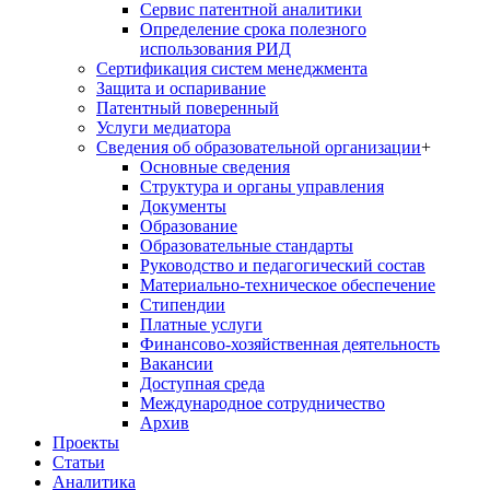
Сервис патентной аналитики
Определение срока полезного
использования РИД
Сертификация систем менеджмента
Защита и оспаривание
Патентный поверенный
Услуги медиатора
Сведения об образовательной организации
+
Основные сведения
Структура и органы управления
Документы
Образование
Образовательные стандарты
Руководство и педагогический состав
Материально-техническое обеспечение
Стипендии
Платные услуги
Финансово-хозяйственная деятельность
Вакансии
Доступная среда
Международное сотрудничество
Архив
Проекты
Статьи
Аналитика