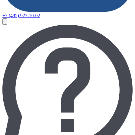
+7 (495) 927-10-02