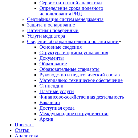
Сервис патентной аналитики
Определение срока полезного
использования РИД
Сертификация систем менеджмента
Защита и оспаривание
Патентный поверенный
Услуги медиатора
Сведения об образовательной организации
+
Основные сведения
Структура и органы управления
Документы
Образование
Образовательные стандарты
Руководство и педагогический состав
Материально-техническое обеспечение
Стипендии
Платные услуги
Финансово-хозяйственная деятельность
Вакансии
Доступная среда
Международное сотрудничество
Архив
Проекты
Статьи
Аналитика