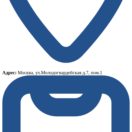
Адрес:
Москва, ул.Молодогвардейская д.7, пом.1