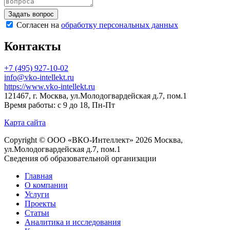
Согласен на
обработку персональных данных
Контакты
+7 (495) 927-10-02
info@vko-intellekt.ru
https://www.vko-intellekt.ru
121467, г. Москва, ул.Молодогвардейская д.7, пом.1
Время работы: с 9 до 18, Пн-Пт
Карта сайта
Copyright © ООО «ВКО-Интеллект» 2026 Москва,
ул.Молодогвардейская д.7, пом.1
Сведения об образовательной организации
Главная
О компании
Услуги
Проекты
Статьи
Аналитика и исследования