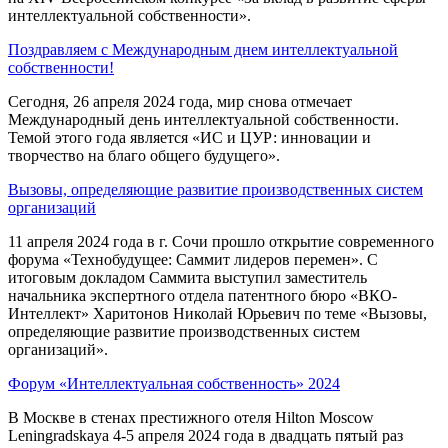
интеллектуальной собственности».
Поздравляем с Международным днем интеллектуальной
собственности!
Сегодня, 26 апреля 2024 года, мир снова отмечает
Международный день интеллектуальной собственности.
Темой этого года является «ИС и ЦУР: инновации и
творчество на благо общего будущего».
Вызовы, определяющие развитие производственных систем
организаций
11 апреля 2024 года в г. Сочи прошло открытие современного
форума «Технобудущее: Саммит лидеров перемен». С
итоговым докладом Саммита выступил заместитель
начальника экспертного отдела патентного бюро «ВКО-
Интеллект» Харитонов Николай Юрьевич по теме «Вызовы,
определяющие развитие производственных систем
организаций».
Форум «Интеллектуальная собственность» 2024
В Москве в стенах престижного отеля Hilton Moscow
Leningradskaya 4-5 апреля 2024 года в двадцать пятый раз