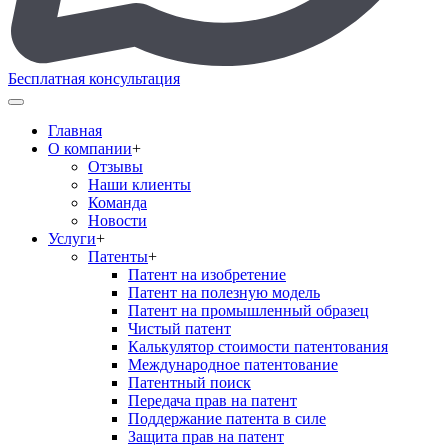
Бесплатная консультация
Главная
О компании
+
Отзывы
Наши клиенты
Команда
Новости
Услуги
+
Патенты
+
Патент на изобретение
Патент на полезную модель
Патент на промышленный образец
Чистый патент
Калькулятор стоимости патентования
Международное патентование
Патентный поиск
Передача прав на патент
Поддержание патента в силе
Защита прав на патент