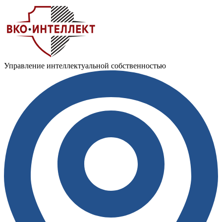
Управление интеллектуальной собственностью