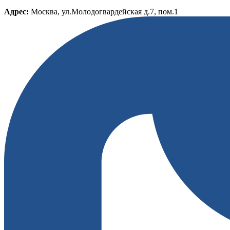
Адрес:
Москва, ул.Молодогвардейская д.7, пом.1