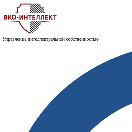
Управление интеллектуальной собственностью