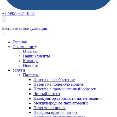
+7 (495) 927-10-02
Бесплатная консультация
Главная
О компании
+
Отзывы
Наши клиенты
Команда
Новости
Услуги
+
Патенты
+
Патент на изобретение
Патент на полезную модель
Патент на промышленный образец
Чистый патент
Калькулятор стоимости патентования
Международное патентование
Патентный поиск
Передача прав на патент