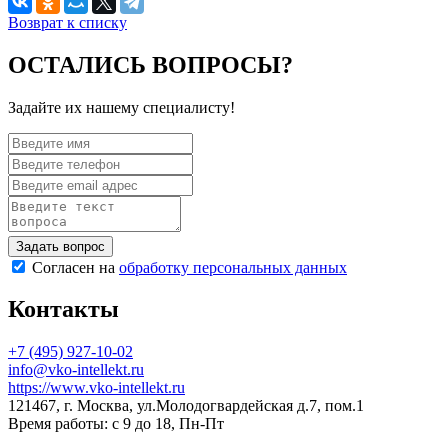
Возврат к списку
ОСТАЛИСЬ ВОПРОСЫ?
Задайте их нашему специалисту!
Согласен на
обработку персональных данных
Контакты
+7 (495) 927-10-02
info@vko-intellekt.ru
https://www.vko-intellekt.ru
121467, г. Москва, ул.Молодогвардейская д.7, пом.1
Время работы: с 9 до 18, Пн-Пт