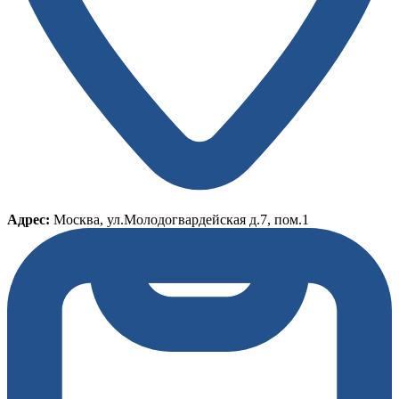
Адрес:
Москва, ул.Молодогвардейская д.7, пом.1