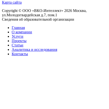
Карта сайта
Copyright © ООО «ВКО-Интеллект» 2026 Москва,
ул.Молодогвардейская д.7, пом.1
Сведения об образовательной организации
Главная
О компании
Услуги
Проекты
Статьи
Аналитика и исследования
Контакты