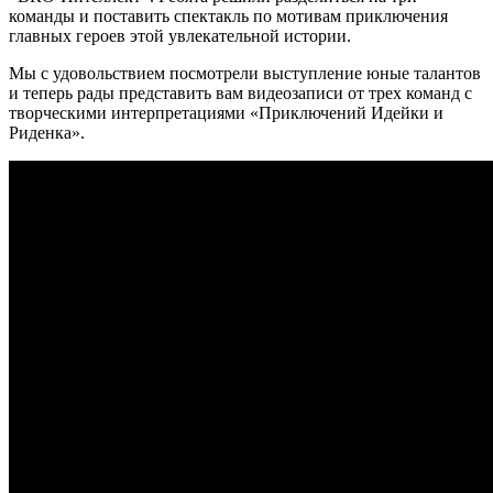
команды и поставить спектакль по мотивам приключения
главных героев этой увлекательной истории.
Мы с удовольствием посмотрели выступление юные талантов
и теперь рады представить вам видеозаписи от трех команд с
творческими интерпретациями «Приключений Идейки и
Риденка».