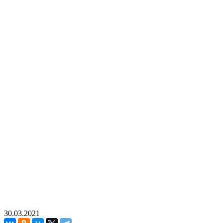
30.03.2021