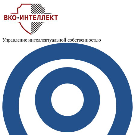
Управление интеллектуальной собственностью