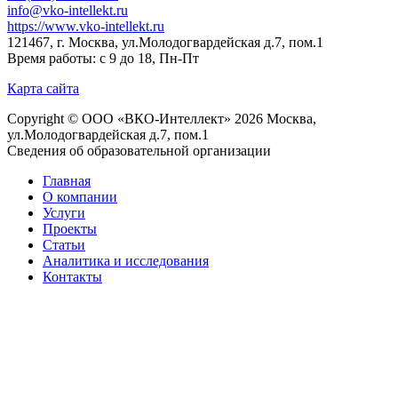
info@vko-intellekt.ru
https://www.vko-intellekt.ru
121467, г. Москва, ул.Молодогвардейская д.7, пом.1
Время работы: с 9 до 18, Пн-Пт
Карта сайта
Copyright © ООО «ВКО-Интеллект» 2026 Москва,
ул.Молодогвардейская д.7, пом.1
Сведения об образовательной организации
Главная
О компании
Услуги
Проекты
Статьи
Аналитика и исследования
Контакты