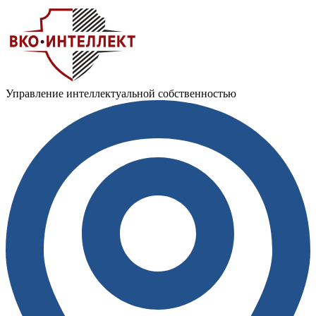
Управление интеллектуальной собственностью