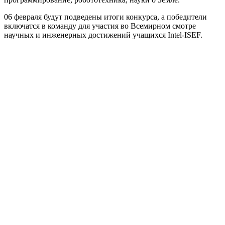
06 февраля будут подведены итоги конкурса, а победители
включатся в команду для участия во Всемирном смотре
научных и инженерных достижений учащихся Intel-ISEF.