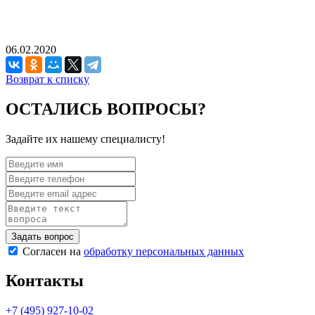
06.02.2020
Возврат к списку
ОСТАЛИСЬ ВОПРОСЫ?
Задайте их нашему специалисту!
Согласен на
обработку персональных данных
Контакты
+7 (495) 927-10-02