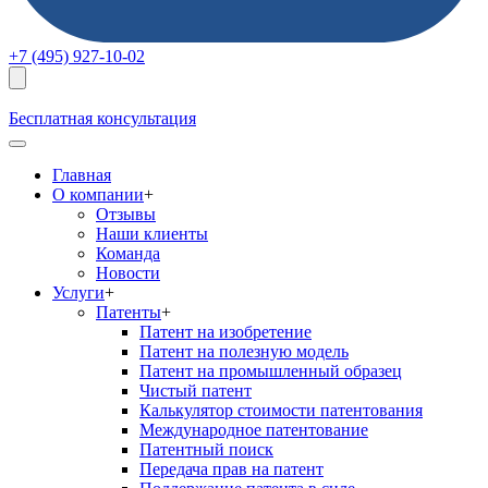
+7 (495) 927-10-02
Бесплатная консультация
Главная
О компании
+
Отзывы
Наши клиенты
Команда
Новости
Услуги
+
Патенты
+
Патент на изобретение
Патент на полезную модель
Патент на промышленный образец
Чистый патент
Калькулятор стоимости патентования
Международное патентование
Патентный поиск
Передача прав на патент