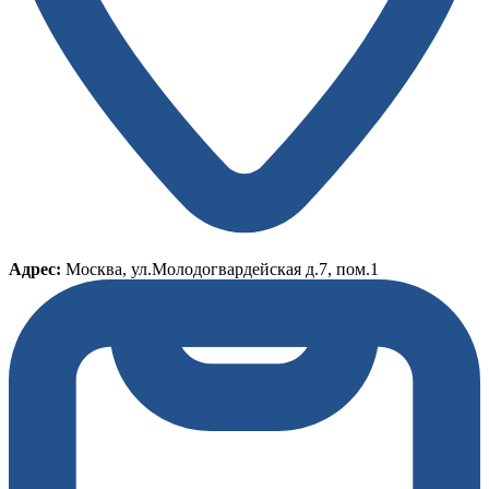
Адрес:
Москва, ул.Молодогвардейская д.7, пом.1