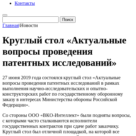
Контакты
Главная
\
Новости
Круглый стол «Актуальные
вопросы проведения
патентных исследований»
27 июня 2019 года состоялся круглый стол «Актуальные
вопросы проведения патентных исследований в рамках
выполнения научно-исследовательских и опытно-
конструкторских работ по государственному оборонному
заказу в интересах Министерства обороны Российской
Федерации».
Со стороны ООО «ВКО-Интеллект» были подняты вопросы,
с которыми часто сталкиваются исполнители
государственных контрактов при сдаче работ заказчику.
Круглый стол был отличной площадкой, на которой все