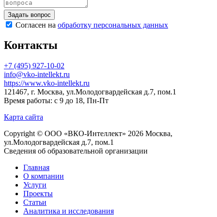
Согласен на
обработку персональных данных
Контакты
+7 (495) 927-10-02
info@vko-intellekt.ru
https://www.vko-intellekt.ru
121467, г. Москва, ул.Молодогвардейская д.7, пом.1
Время работы: с 9 до 18, Пн-Пт
Карта сайта
Copyright © ООО «ВКО-Интеллект» 2026 Москва,
ул.Молодогвардейская д.7, пом.1
Сведения об образовательной организации
Главная
О компании
Услуги
Проекты
Статьи
Аналитика и исследования