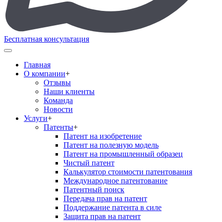
Бесплатная консультация
Главная
О компании
+
Отзывы
Наши клиенты
Команда
Новости
Услуги
+
Патенты
+
Патент на изобретение
Патент на полезную модель
Патент на промышленный образец
Чистый патент
Калькулятор стоимости патентования
Международное патентование
Патентный поиск
Передача прав на патент
Поддержание патента в силе
Защита прав на патент