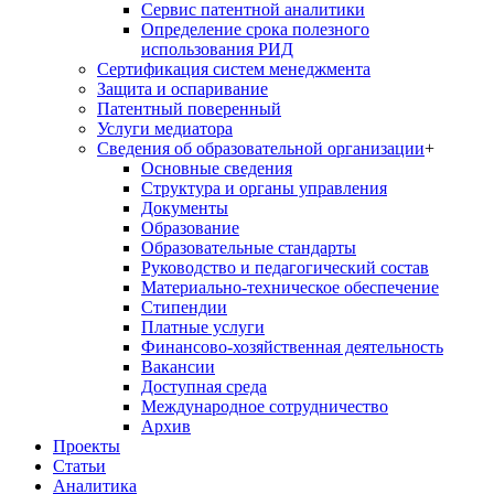
Сервис патентной аналитики
Определение срока полезного
использования РИД
Сертификация систем менеджмента
Защита и оспаривание
Патентный поверенный
Услуги медиатора
Сведения об образовательной организации
+
Основные сведения
Структура и органы управления
Документы
Образование
Образовательные стандарты
Руководство и педагогический состав
Материально-техническое обеспечение
Стипендии
Платные услуги
Финансово-хозяйственная деятельность
Вакансии
Доступная среда
Международное сотрудничество
Архив
Проекты
Статьи
Аналитика