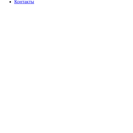
Контакты