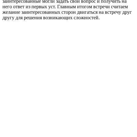
заинтересованные могли задать свой вопрос и получить на
него ответ из первых уст. Главным итогом встречи считаем
желание заинтересованных сторон двигаться на встречу друг
другу для решения возникающих сложностей.