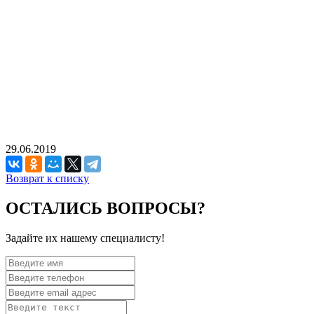
29.06.2019
Возврат к списку
ОСТАЛИСЬ ВОПРОСЫ?
Задайте их нашему специалисту!