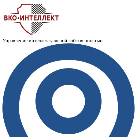
Управление интеллектуальной собственностью