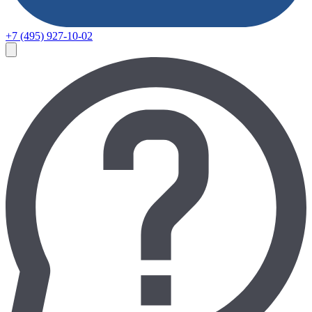
+7 (495) 927-10-02