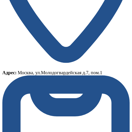
Адрес:
Москва, ул.Молодогвардейская д.7, пом.1