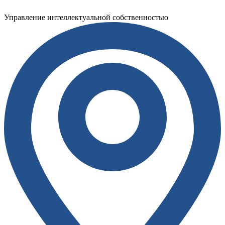
Управление интеллектуальной собственностью