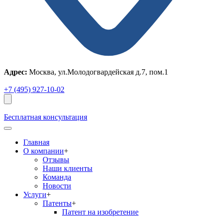
Адрес:
Москва, ул.Молодогвардейская д.7, пом.1
+7 (495) 927-10-02
Бесплатная консультация
Главная
О компании
+
Отзывы
Наши клиенты
Команда
Новости
Услуги
+
Патенты
+
Патент на изобретение