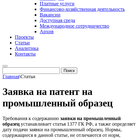
Платные услуги
Финансово-хозяйственная деятельность
Вакансии
Доступная среда
Международное сотрудничество
Архив
Проекты
Статьи
Аналитика
Контакты
Главная
\
Статьи
Заявка на патент на
промышленный образец
Требования к содержанию
заявки на промышленный
образец
устанавливает статья 1377 ГК РФ, а также определяет
дату подачи заявки на промышленный образец. Нормы,
содержащиеся в данной статье, не отличаются от норм,