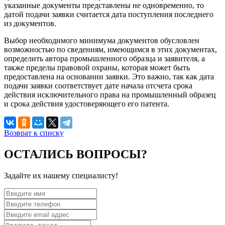
указанные документы представлены не одновременно, то
датой подачи заявки считается дата поступления последнего
из документов.
Выбор необходимого минимума документов обусловлен
возможностью по сведениям, имеющимся в этих документах,
определить автора промышленного образца и заявителя, а
также пределы правовой охраны, которая может быть
предоставлена на основании заявки. Это важно, так как дата
подачи заявки соответствует дате начала отсчета срока
действия исключительного права на промышленный образец
и срока действия удостоверяющего его патента.
Возврат к списку
ОСТАЛИСЬ ВОПРОСЫ?
Задайте их нашему специалисту!