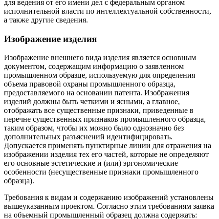
для ведения от его имени дел с федеральным органом
исполнительной власти по интеллектуальной собственности,
а также другие сведения.
Изображение изделия
Изображение внешнего вида изделия является основным
документом, содержащим информацию о заявленном
промышленном образце, используемую для определения
объема правовой охраны промышленного образца,
предоставляемого на основании патента. Изображения
изделий должны быть четкими и ясными, а главное,
отображать все существенные признаки, приведенные в
перечне существенных признаков промышленного образца,
таким образом, чтобы их можно было однозначно без
дополнительных разъяснений идентифицировать.
Допускается применять пунктирные линии для отражения на
изображении изделия тех его частей, которые не определяют
его основные эстетические и (или) эргономические
особенности (несущественные признаки промышленного
образца).
Требования к видам и содержанию изображений установлены
вышеуказанным проектом. Согласно этим требованиям заявка
на объемный промышленный образец должна содержать: