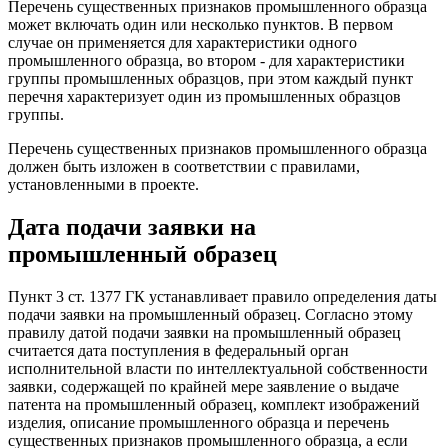
Перечень существенных признаков промышленного образца
может включать один или несколько пунктов. В первом
случае он применяется для характеристики одного
промышленного образца, во втором - для характеристики
группы промышленных образцов, при этом каждый пункт
перечня характеризует один из промышленных образцов
группы.
Перечень существенных признаков промышленного образца
должен быть изложен в соответствии с правилами,
установленными в проекте.
Дата подачи заявки на
промышленный образец
Пункт 3 ст. 1377 ГК устанавливает правило определения даты
подачи заявки на промышленный образец. Согласно этому
правилу датой подачи заявки на промышленный образец
считается дата поступления в федеральный орган
исполнительной власти по интеллектуальной собственности
заявки, содержащей по крайней мере заявление о выдаче
патента на промышленный образец, комплект изображений
изделия, описание промышленного образца и перечень
существенных признаков промышленного образца, а если