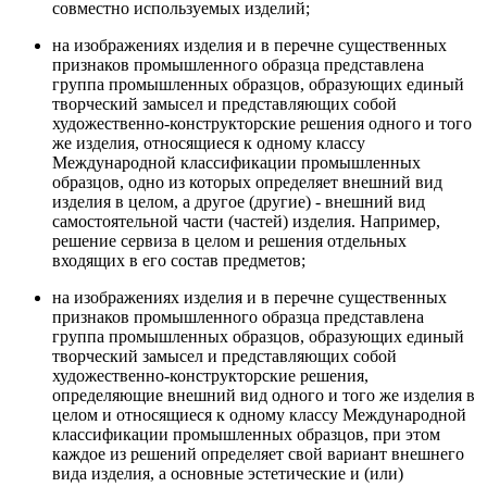
совместно используемых изделий;
на изображениях изделия и в перечне существенных
признаков промышленного образца представлена
группа промышленных образцов, образующих единый
творческий замысел и представляющих собой
художественно-конструкторские решения одного и того
же изделия, относящиеся к одному классу
Международной классификации промышленных
образцов, одно из которых определяет внешний вид
изделия в целом, а другое (другие) - внешний вид
самостоятельной части (частей) изделия. Например,
решение сервиза в целом и решения отдельных
входящих в его состав предметов;
на изображениях изделия и в перечне существенных
признаков промышленного образца представлена
группа промышленных образцов, образующих единый
творческий замысел и представляющих собой
художественно-конструкторские решения,
определяющие внешний вид одного и того же изделия в
целом и относящиеся к одному классу Международной
классификации промышленных образцов, при этом
каждое из решений определяет свой вариант внешнего
вида изделия, а основные эстетические и (или)