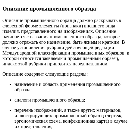
Описание промышленного образца
Описание промышленного образца должно раскрывать в
словесной форме элементы (признаки) внешнего вида
изделия, представленного на изображениях. Описание
начинается с названия промышленного образца, которое
должно отражать его назначение, быть ясным и кратким. В
случае установления рубрики действующей редакции
Международной классификации промышленных образцов, к
которой относится заявляемый промышленный образец,
индекс этой рубрики приводится перед названием.
Описание содержит следующие разделы:
назначение и область применения промышленного
образца;
аналоги промышленного образца;
перечень изображений, а также других материалов,
иллюстрирующих промышленный образец (чертеж,
эргономическая схема, конфекционная карта) в случае
их представления;