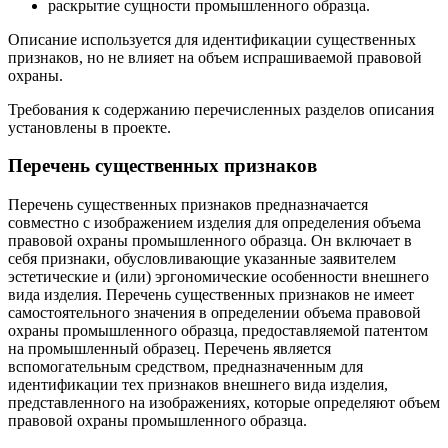
раскрытие сущности промышленного образца.
Описание используется для идентификации существенных
признаков, но не влияет на объем испрашиваемой правовой
охраны.
Требования к содержанию перечисленных разделов описания
установлены в проекте.
Перечень существенных признаков
Перечень существенных признаков предназначается
совместно с изображением изделия для определения объема
правовой охраны промышленного образца. Он включает в
себя признаки, обусловливающие указанные заявителем
эстетические и (или) эргономические особенности внешнего
вида изделия. Перечень существенных признаков не имеет
самостоятельного значения в определении объема правовой
охраны промышленного образца, предоставляемой патентом
на промышленный образец. Перечень является
вспомогательным средством, предназначенным для
идентификации тех признаков внешнего вида изделия,
представленного на изображениях, которые определяют объем
правовой охраны промышленного образца.