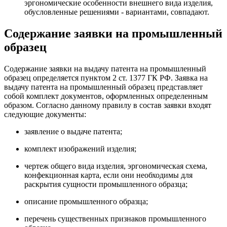
эргономические особенности внешнего вида изделия,
обусловленные решениями - вариантами, совпадают.
Содержание заявки на промышленный
образец
Содержание заявки на выдачу патента на промышленный
образец определяется пунктом 2 ст. 1377 ГК РФ. Заявка на
выдачу патента на промышленный образец представляет
собой комплект документов, оформленных определенным
образом. Согласно данному правилу в состав заявки входят
следующие документы:
заявление о выдаче патента;
комплект изображений изделия;
чертеж общего вида изделия, эргономическая схема,
конфекционная карта, если они необходимы для
раскрытия сущности промышленного образца;
описание промышленного образца;
перечень существенных признаков промышленного