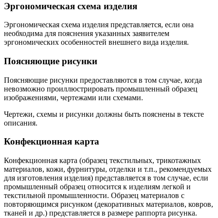
Эргономическая схема изделия
Эргономическая схема изделия представляется, если она
необходима для пояснения указанных заявителем
эргономических особенностей внешнего вида изделия.
Поясняющие рисунки
Поясняющие рисунки предоставляются в том случае, когда
невозможно проиллюстрировать промышленный образец
изображениями, чертежами или схемами.
Чертежи, схемы и рисунки должны быть пояснены в тексте
описания.
Конфекционная карта
Конфекционная карта (образец текстильных, трикотажных
материалов, кожи, фурнитуры, отделки и т.п., рекомендуемых
для изготовления изделия) представляется в том случае, если
промышленный образец относится к изделиям легкой и
текстильной промышленности. Образец материалов с
повторяющимся рисунком (декоративных материалов, ковров,
тканей и др.) представляется в размере раппорта рисунка.