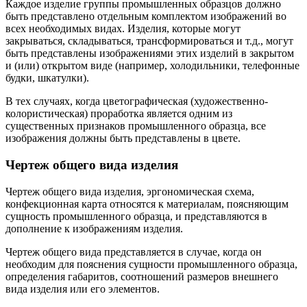
Каждое изделие группы промышленных образцов должно
быть представлено отдельным комплектом изображений во
всех необходимых видах. Изделия, которые могут
закрываться, складываться, трансформироваться и т.д., могут
быть представлены изображениями этих изделий в закрытом
и (или) открытом виде (например, холодильники, телефонные
будки, шкатулки).
В тех случаях, когда цветографическая (художественно-
колористическая) проработка является одним из
существенных признаков промышленного образца, все
изображения должны быть представлены в цвете.
Чертеж общего вида изделия
Чертеж общего вида изделия, эргономическая схема,
конфекционная карта относятся к материалам, поясняющим
сущность промышленного образца, и представляются в
дополнение к изображениям изделия.
Чертеж общего вида представляется в случае, когда он
необходим для пояснения сущности промышленного образца,
определения габаритов, соотношений размеров внешнего
вида изделия или его элементов.