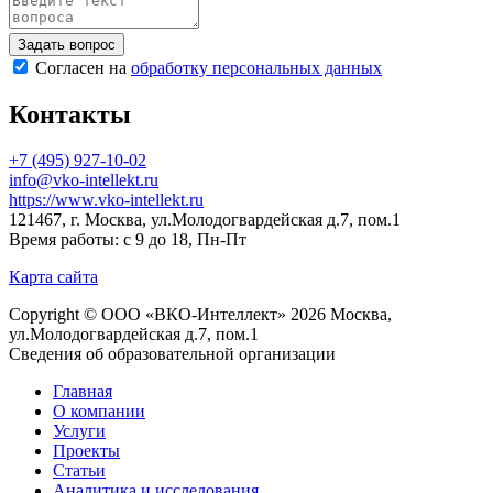
Согласен на
обработку персональных данных
Контакты
+7 (495) 927-10-02
info@vko-intellekt.ru
https://www.vko-intellekt.ru
121467, г. Москва, ул.Молодогвардейская д.7, пом.1
Время работы: с 9 до 18, Пн-Пт
Карта сайта
Copyright © ООО «ВКО-Интеллект» 2026 Москва,
ул.Молодогвардейская д.7, пом.1
Сведения об образовательной организации
Главная
О компании
Услуги
Проекты
Статьи
Аналитика и исследования