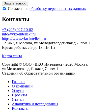
Согласен на
обработку персональных данных
Контакты
+7 (495) 927-10-02
info@vko-intellekt.ru
https://www.vko-intellekt.ru
121467, г. Москва, ул.Молодогвардейская д.7, пом.1
Время работы: с 9 до 18, Пн-Пт
Карта сайта
Copyright © ООО «ВКО-Интеллект» 2026 Москва,
ул.Молодогвардейская д.7, пом.1
Сведения об образовательной организации
Главная
О компании
Услуги
Проекты
Статьи
Аналитика и исследования
Контакты