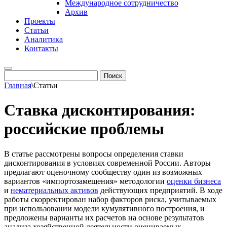
Международное сотрудничество
Архив
Проекты
Статьи
Аналитика
Контакты
Главная
\
Статьи
Ставка дисконтирования:
российские проблемы
В статье рассмотрены вопросы определения ставки
дисконтирования в условиях современной России. Авторы
предлагают оценочному сообществу один из возможных
вариантов «импортозамещения» методологии
оценки бизнеса
и
нематериальных активов
действующих предприятий. В ходе
работы скорректирован набор факторов риска, учитываемых
при использовании модели кумулятивного построения, и
предложены варианты их расчетов на основе результатов
анализа хозяйственной деятельности оцениваемых