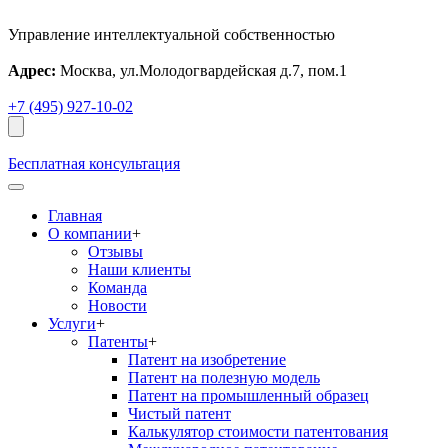
Управление интеллектуальной собственностью
Адрес:
Москва, ул.Молодогвардейская д.7, пом.1
+7 (495) 927-10-02
Бесплатная консультация
Главная
О компании
+
Отзывы
Наши клиенты
Команда
Новости
Услуги
+
Патенты
+
Патент на изобретение
Патент на полезную модель
Патент на промышленный образец
Чистый патент
Калькулятор стоимости патентования