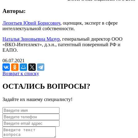
Авторы:
Леонтьев Юрий Борисович
, оценщик, эксперт в сфере
интеллектуальной собственности.
Наталья Зиновьевна Мазур
, генеральный директор ООО
«ВКО-Интеллект», д.э.н., патентный поверенный РФ и
ЕАПО.
06.07.2021
Возврат к списку
ОСТАЛИСЬ ВОПРОСЫ?
Задайте их нашему специалисту!