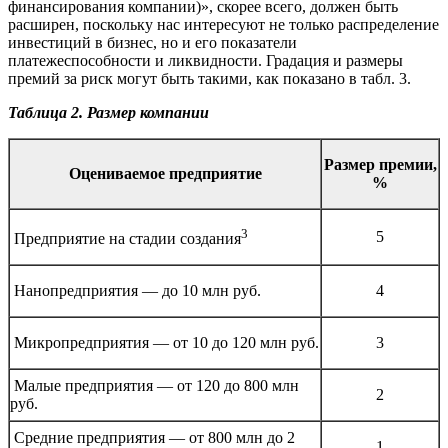
финансирования компании)», скорее всего, должен быть
расширен, поскольку нас интересуют не только распределение
инвестиций в бизнес, но и его показатели
платежеспособности и ликвидности. Градация и размеры
премий за риск могут быть такими, как показано в табл. 3.
Таблица 2. Размер компании
Размер премии,
Оцениваемое предприятие
%
3
5
Предприятие на стадии создания
Нанопредприятия — до 10 млн руб.
4
Микропредприятия — от 10 до 120 млн руб.
3
Малые предприятия — от 120 до 800 млн
2
руб.
Средние предприятия — от 800 млн до 2
1