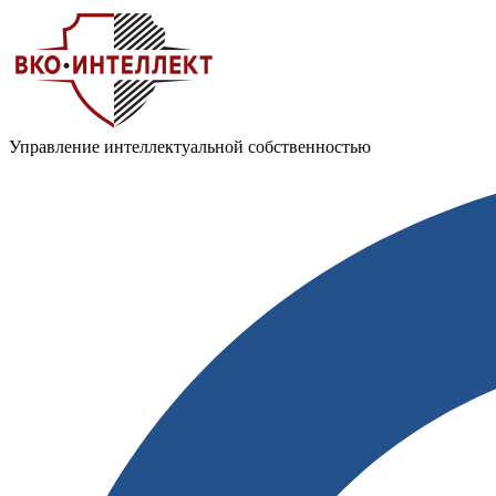
Управление интеллектуальной собственностью