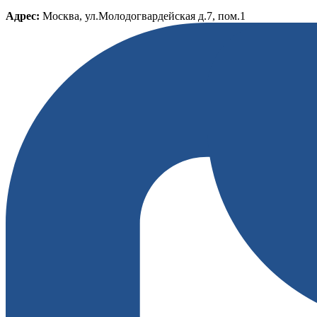
Адрес:
Москва, ул.Молодогвардейская д.7, пом.1