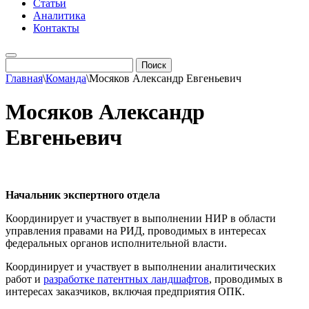
Статьи
Аналитика
Контакты
Главная
\
Команда
\
Мосяков Александр Евгеньевич
Мосяков Александр
Евгеньевич
Начальник экспертного отдела
Координирует и участвует в выполнении НИР в области
управления правами на РИД, проводимых в интересах
федеральных органов исполнительной власти.
Координирует и участвует в выполнении аналитических
работ и
разработке патентных ландшафтов
, проводимых в
интересах заказчиков, включая предприятия ОПК.