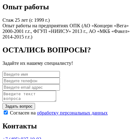
Опыт работы
Стаж 25 лет (с 1999 г.)
Опыт работы на предприятиях ОПК (АО «Концерн «Вега»
2000-2001 г.г., ФГУП «НИИСУ» 2013 г., АО «МКБ «Факел»
2014-2015 г.г.)
ОСТАЛИСЬ ВОПРОСЫ?
Задайте их нашему специалисту!
Согласен на
обработку персональных данных
Контакты