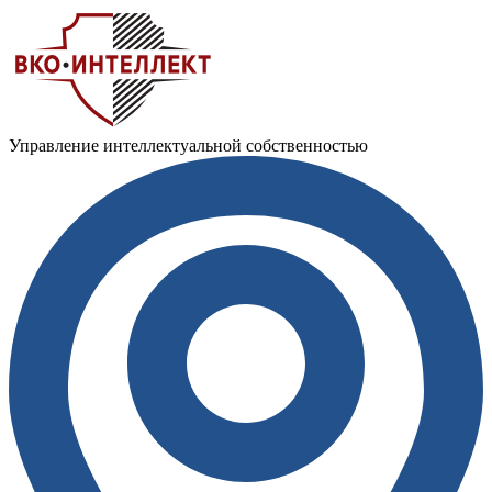
Управление интеллектуальной собственностью