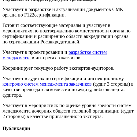
Участвует в разработке и актуализации документов СМК
органа по F122сертификации.
Готовит соответствующие материалы и участвует в
мероприятиях по подтверждению компетентности органа по
сертификации и расширению области аккредитации органа
по сертификации Росаккредитацией.
Участвует в проектировании и
разработке систем
менеджмента
в интересах заказчиков.
Координирует текущую работу экспертов-аудиторов.
Участвует в аудитах по сертификации и инспекционному
контролю систем менеджмента заказчиков
(аудит 3 стороны) в
качестве председателя комиссии по аудиту, либо эксперта-
аудитора.
Участвует в мероприятиях по оценке уровня зрелости систем
менеджмента дочерних обществ головной организации (аудит
2 стороны) в качестве приглашенного эксперта.
Публикации