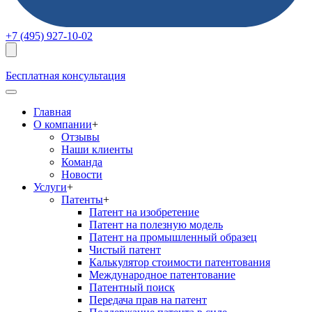
+7 (495) 927-10-02
Бесплатная консультация
Главная
О компании
+
Отзывы
Наши клиенты
Команда
Новости
Услуги
+
Патенты
+
Патент на изобретение
Патент на полезную модель
Патент на промышленный образец
Чистый патент
Калькулятор стоимости патентования
Международное патентование
Патентный поиск
Передача прав на патент