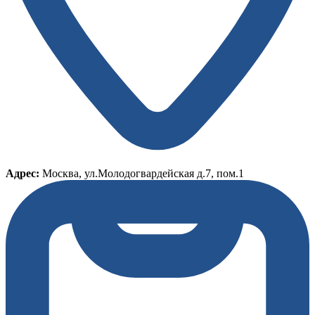
Адрес:
Москва, ул.Молодогвардейская д.7, пом.1