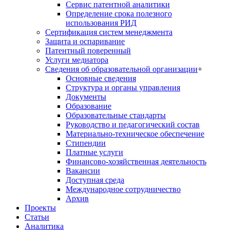
Сервис патентной аналитики
Определение срока полезного
использования РИД
Сертификация систем менеджмента
Защита и оспаривание
Патентный поверенный
Услуги медиатора
Сведения об образовательной организации
+
Основные сведения
Структура и органы управления
Документы
Образование
Образовательные стандарты
Руководство и педагогический состав
Материально-техническое обеспечение
Стипендии
Платные услуги
Финансово-хозяйственная деятельность
Вакансии
Доступная среда
Международное сотрудничество
Архив
Проекты
Статьи
Аналитика