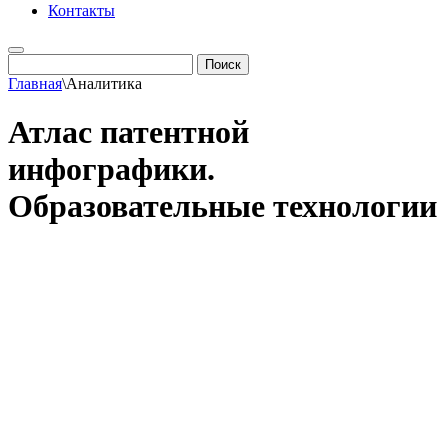
Контакты
Главная
\
Аналитика
Атлас патентной
инфографики.
Образовательные технологии