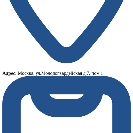
Адрес:
Москва, ул.Молодогвардейская д.7, пом.1