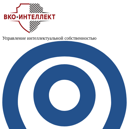
Управление интеллектуальной собственностью