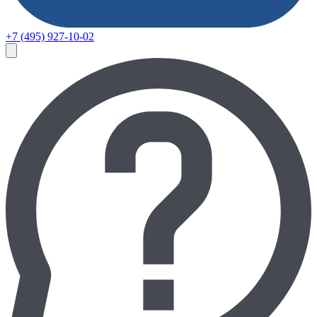
+7 (495) 927-10-02