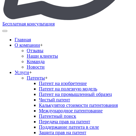
Бесплатная консультация
Главная
О компании
+
Отзывы
Наши клиенты
Команда
Новости
Услуги
+
Патенты
+
Патент на изобретение
Патент на полезную модель
Патент на промышленный образец
Чистый патент
Калькулятор стоимости патентования
Международное патентование
Патентный поиск
Передача прав на патент
Поддержание патента в силе
Защита прав на патент