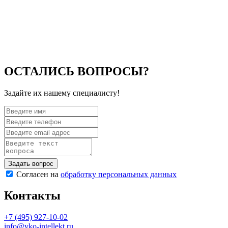
ОСТАЛИСЬ ВОПРОСЫ?
Задайте их нашему специалисту!
Согласен на
обработку персональных данных
Контакты
+7 (495) 927-10-02
info@vko-intellekt.ru